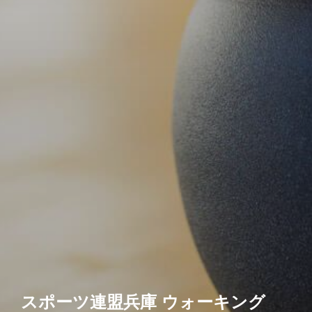
スポーツ連盟兵庫 ウォーキング